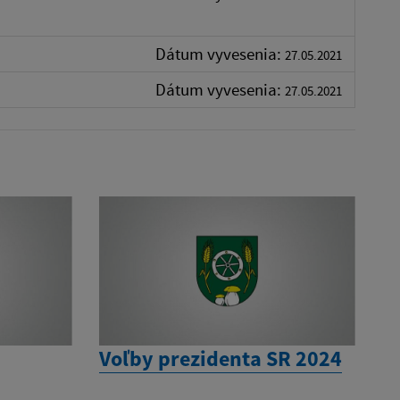
Dátum vyvesenia:
27.05.2021
Dátum vyvesenia:
27.05.2021
Voľby prezidenta SR 2024