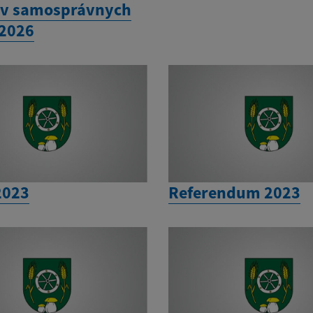
v samosprávnych
 2026
2023
Referendum 2023