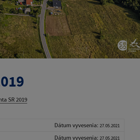
2019
nta SR 2019
Dátum vyvesenia:
27.05.2021
Dátum vyvesenia:
27.05.2021