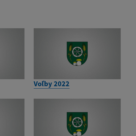
Voľby 2022