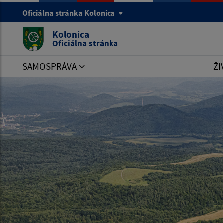
Oficiálna stránka Kolonica
Kolonica
Oficiálna stránka
SAMOSPRÁVA
ŽI