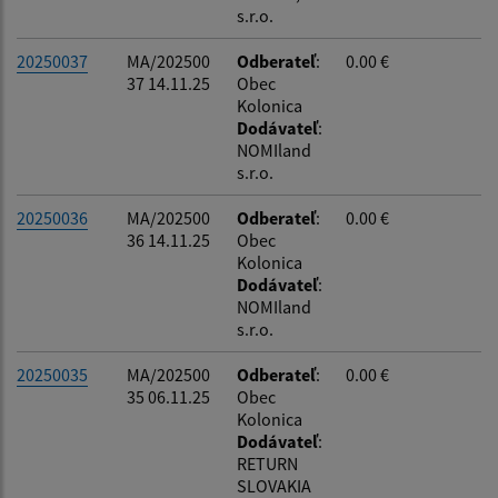
s.r.o.
20250037
MA/202500
Odberateľ
:
0.00 €
37 14.11.25
Obec
Kolonica
Dodávateľ
:
NOMIland
s.r.o.
20250036
MA/202500
Odberateľ
:
0.00 €
36 14.11.25
Obec
Kolonica
Dodávateľ
:
NOMIland
s.r.o.
20250035
MA/202500
Odberateľ
:
0.00 €
35 06.11.25
Obec
Kolonica
Dodávateľ
:
RETURN
SLOVAKIA