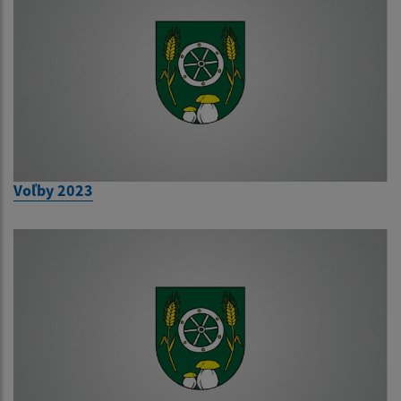
Voľby 2023