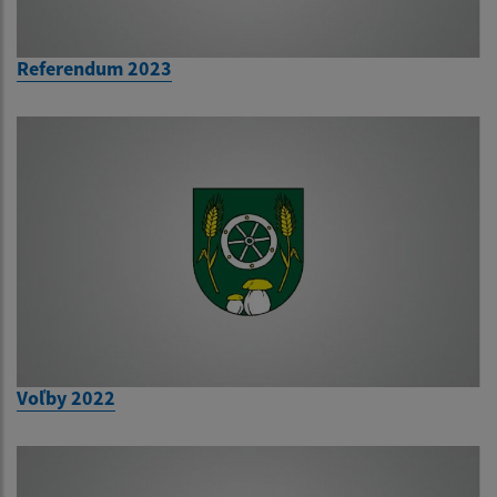
Referendum 2023
Voľby 2022