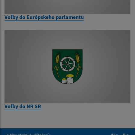
Voľby do Európskeho parlamentu
Voľby do NR SR