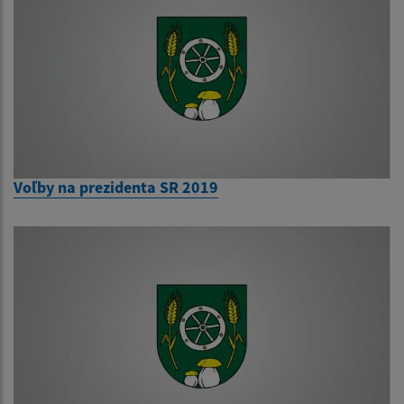
Voľby na prezidenta SR 2019