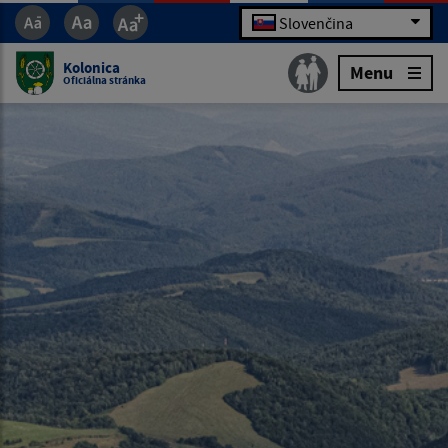
Slovenčina
Kolonica
Menu
Oficiálna stránka