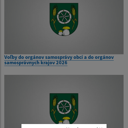
Voľby do orgánov samosprávy obcí a do orgánov
samosprávnych krajov 2026