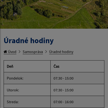
Úradné hodiny
Úvod
Samospráva
Úradné hodiny
Deň
Čas
Pondelok:
07:30 - 15:00
Utorok:
07:30 - 15:00
Streda:
07:00 - 16:00