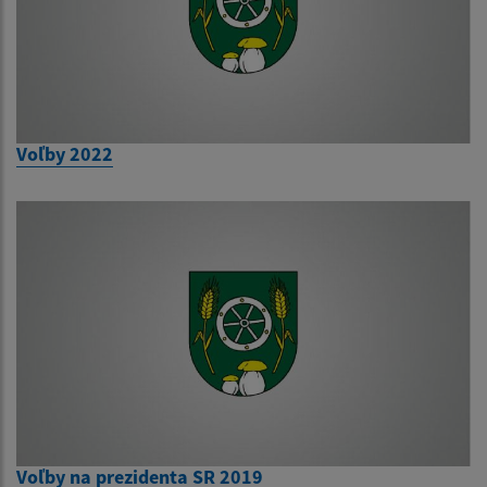
Voľby 2022
Voľby na prezidenta SR 2019