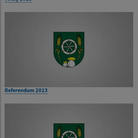
Referendum 2023