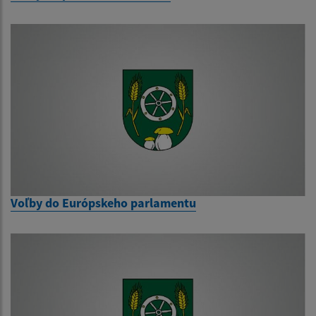
Voľby do Európskeho parlamentu