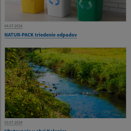
04.07.2024
NATUR-PACK triedenie odpadov
03.07.2024