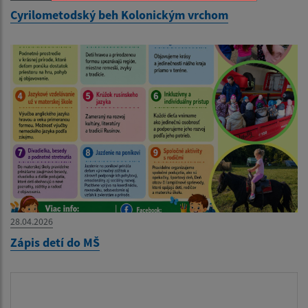
Cyrilometodský beh Kolonickým vrchom
28.04.2026
Zápis detí do MŠ