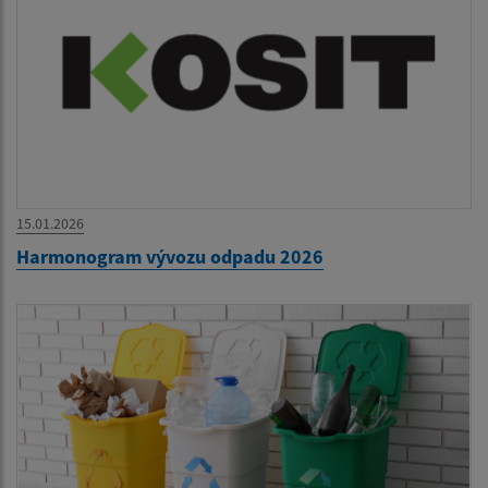
15.01.2026
Harmonogram vývozu odpadu 2026