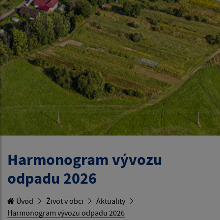
Harmonogram vývozu
odpadu 2026
Úvod
Život v obci
Aktuality
Harmonogram vývozu odpadu 2026