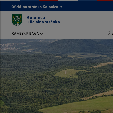
Oficiálna stránka Kolonica
Kolonica
Oficiálna stránka
SAMOSPRÁVA
ŽI