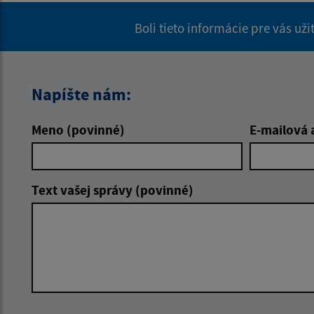
Boli tieto informácie pre vás už
Napíšte nám:
Meno (povinné)
E-mailová 
Text vašej správy (povinné)