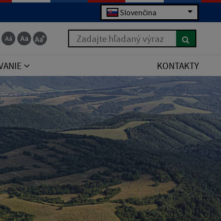
Slovenčina
Zadajte hľadaný výraz
VANIE
KONTAKTY